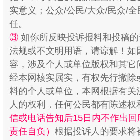
实意义；公众/公民/大众/民众
任。
③
如你所反映投诉报料和投稿的
法规或不文明用语，请谅解！如
容，涉及个人或单位版权和其它
经本网核实属实，有权先行撤除
料的个人或单位，本网根据有关
人的权利，任何公民都有陈述权
信或电话告知后15日内不作出
责任自负）
根据投诉人的要求将