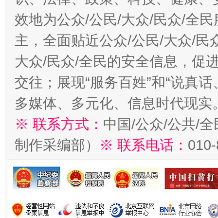
效地为公众/公民/大众/民众/
主，全面贴近公众/公民/大众/民
大众/民众/全民的安全信息，促进
交往；展现“服务百姓”和“说真话
多媒体、多元化、信息时代现实
※ 联系方式：
中国/公众/公共/
制作采编部）
※ 联系电话：
010