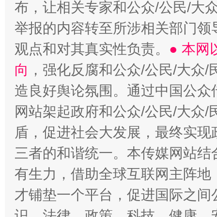
布，让相关专家和公众/公民/大
举报的内容转至所涉相关部门领
观点和对其真实性负责。
● 本
向
，强化反腐和公众/公民/大众
造良好舆论氛围。通过中国公众传
网站架起政府和公众/公民/大众
盾，促进社会大发展，最终实现政
三者的和谐统一。本传媒网站结
有生力，借助全球互联网主阵地，
才铺垫一个平台，促进国际之间公
识、法律、政策、科技、健康、