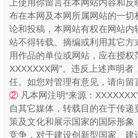
上使用你留言在本网站内容和反
布在本网及本网所属网站的一切
论和投稿，本网站有权在网站内
站不得转载、摘编或利用其它方
用作品的单位或网站，应在授权
XXXXXXX网”。违反上述声
任。如您对管理有意见，请向留
②
凡本网注明“来源：XXXXX
自其它媒体，转载目的在于传递
策及文化和展示国家的国际形象
竞争，对于建设创新型国家、建