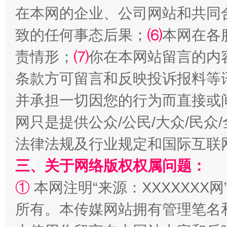
在本网的企业、公司网站和共同
致的任何事态后果；
⑹
本网在各
责情形；
⑺
你在本网站留言的内
条款方可留言和反映投诉报料等
并承担一切因您的行为而直接或
网只是提供公众/公民/大众/民
法律法规及行业规定和国际互联
三、关于网络版权权属问题：
①
本网注明“来源：XXXXXXX网
所有。本传媒网站拥有管理笔名