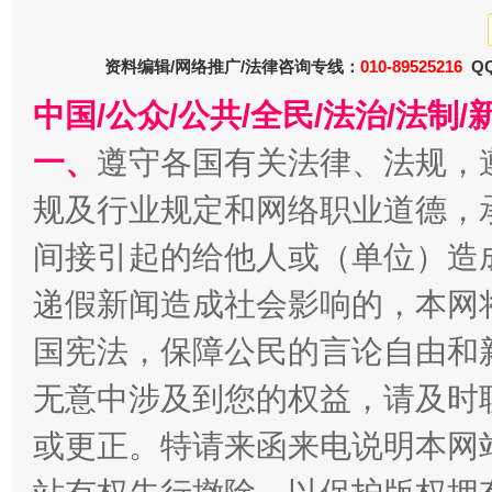
资料编辑/网络推广/法律咨询专线：
010-89525216
QQ
中国/公众/公共/全民/法治/法
一、
遵守各国有关法律、法规，
规及行业规定和网络职业道德，
间接引起的给他人或（单位）造
春天里的科技盛宴
递假新闻造成社会影响的，本网
国宪法，保障公民的言论自由和
无意中涉及到您的权益，请及时
或更正。特请来函来电说明本网