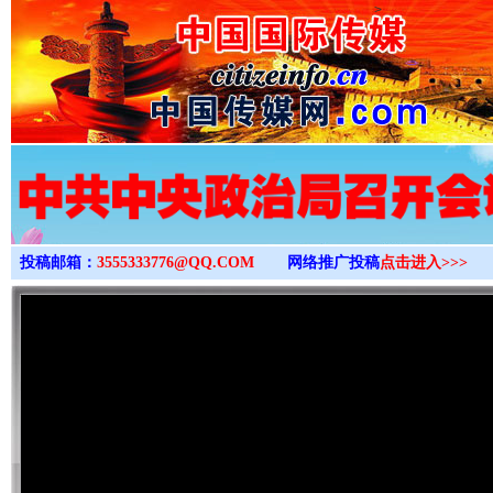
>
投稿邮箱：
3555333776@QQ.COM
网络推广投稿
点击进入>>>