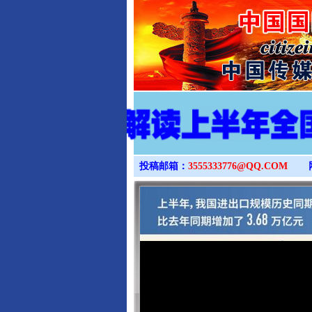
投稿邮箱：
3555333776@QQ.COM