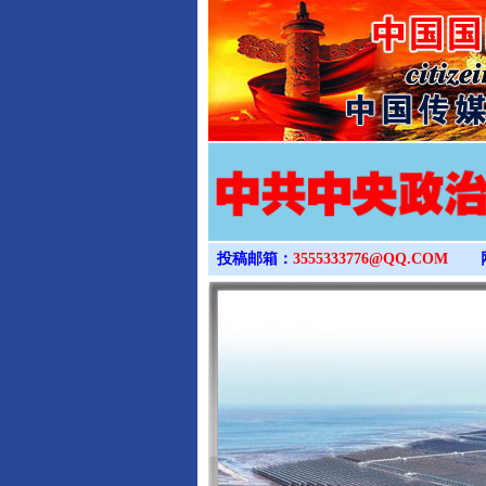
投稿邮箱：
3555333776@QQ.COM