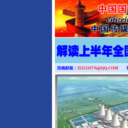
投稿邮箱：
3555333776@QQ.COM