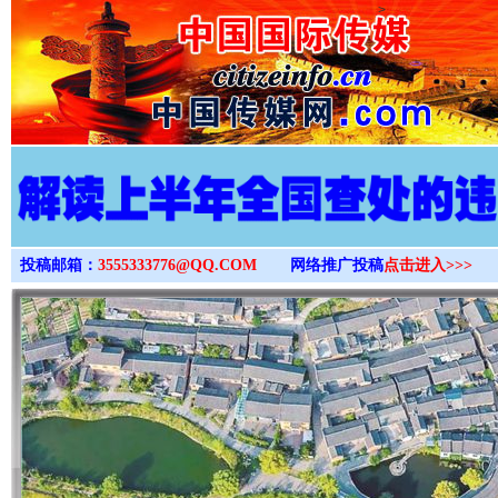
>
投稿邮箱：
3555333776@QQ.COM
网络推广投稿
点击进入>>>