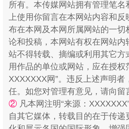
所有。本传媒网站拥有管理笔名
上使用你留言在本网站内容和反
布在本网及本网所属网站的一切
国家大学科技园优化重塑工作
论和投稿，本网站有权在网站内
站不得转载、摘编或利用其它方
用作品的单位或网站，应在授权
XXXXXXX网”。违反上述声
任。如您对管理有意见，请向留
②
凡本网注明“来源：XXXXX
扯下公款旅游的“隐身衣”
如何以同
自其它媒体，转载目的在于传递
化和展示各国的国际形象，增强