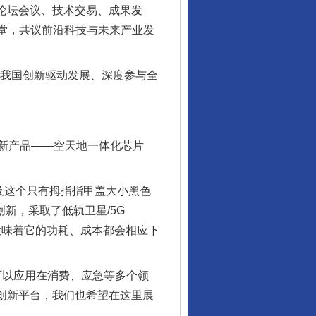
了论坛会议、技术交易、成果发
一堂，共议前沿科技与未来产业发
为我国创新驱动发展、深度参与全
新产品——空天地一体化芯片
及这个只有拇指指甲盖大小黑色
新，采取了低轨卫星/5G
这意味着它的功耗、成本都会相应下
可以应用在消费、应急等多个领
创新平台，我们也希望在这里展