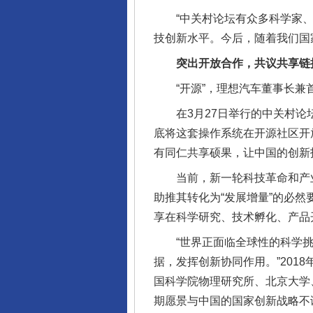
“中关村论坛有众多科学家、
技创新水平。今后，随着我们国
突出开放合作，共议共享链
“开源”，理想汽车董事长兼首
在3月27日举行的中关村论坛
底将这套操作系统在开源社区开
有同仁共享硕果，让中国的创新
当前，新一轮科技革命和产业变
助推其转化为“发展增量”的必
享在科学研究、技术孵化、产品
“世界正面临全球性的科学挑
据，发挥创新协同作用。”201
国科学院物理研究所、北京大学
期愿景与中国的国家创新战略不