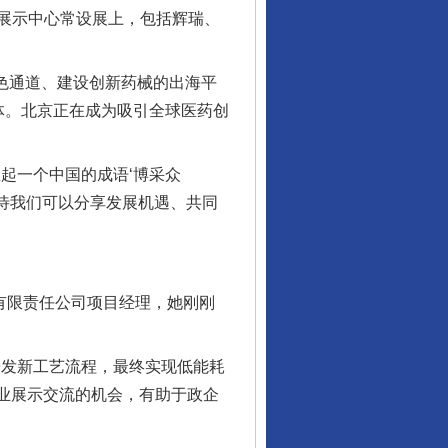
展示中心常设展上，包括辉瑞、
色通道、建设创新药械的出海平
体。北京正在成为吸引全球医药创
起一个中国的成语‘博采众
期待我们可以分享发展机遇、共同
有限责任公司项目经理，她刚刚
发新工艺流程，最终实现低能耗
企业展示交流的机会，有助于政企