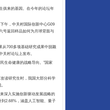
生俱来的基因。在今年的论坛年
下午，中关村国际创新中心G09
六号返回样品如何为月球背面与
从700多项基础研究成果中脱颖
在中关村论坛上发布。
民生命健康的战略导向。”国家
京攻读研究生时，我国大部分科学
说。
来深入实施创新驱动发展战略的
到2.68%，涵盖人工智能、量子