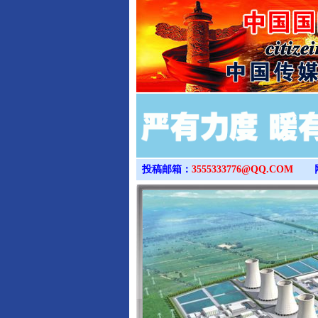
投稿邮箱：
3555333776@QQ.COM