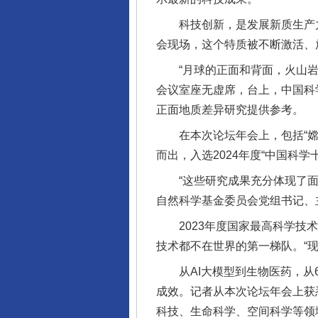
科技创新，是发展新质生产力
会现场，这个特质被不断激活、
“月球的正面和背面，火山岩的
会议室座无虚席，台上，中国科
正面地质差异研究提供参考。
在本次论坛年会上，包括“嫦娥
而出，入选2024年度“中国科
“这些研究成果充分体现了面向
自然科学基金委员会党组书记、
2023年度国家最高科学技术
技术都不在世界的第一梯队。“
从AI大模型到生物医药，从6
成效。记者从本次论坛年会上获悉
科技、生命科学、空间科学等领