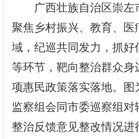
广西壮族自治区崇左市
聚焦乡村振兴、教育、医疗
域，纪巡共同发力，抓好
等环节，靶向整治群众身
项惠民政策落实落地。图
监察组会同市委巡察组对辖
整治反馈意见整改情况进