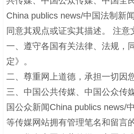
共传媒、中国公众传媒、中国全民传媒Ch
China publics news/中国法制新闻
同意其观点或证实其描述。 注意
一、遵守各国有关法律、法规，
定
》。
阿坝州三大球赛在茂县开幕
规模最
二、尊重网上道德，承担一切因
三、中国公共传媒、中国公众传媒、中国全
国公众新闻China publics news/中
等传媒网站拥有管理笔名和留言