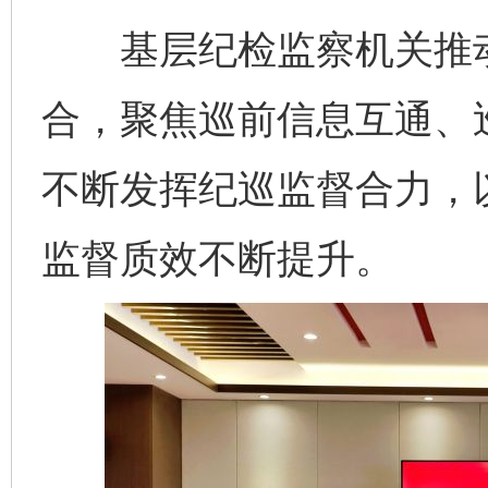
基层纪检监察机关推动
合，聚焦巡前信息互通、
不断发挥纪巡监督合力，以
监督质效不断提升。