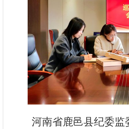
河南省鹿邑县纪委监委