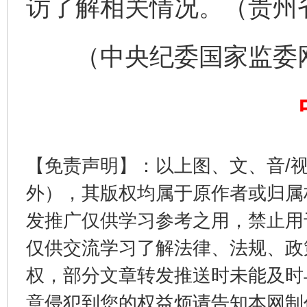
访了解相关情况。（贵州省
（中央纪委国家监委网站
东山县通报“牛蛙产品抗生素超标问题”
法
【免责声明】：以上图、文、音/
外），其版权均属于原作者或归属
发推广仅供学习参考之用，禁止用
仅供交流学习了解法律、法规、政
权，部分文章转发推送时未能及时
意侵犯到您的权益烦请告知本网制作采编