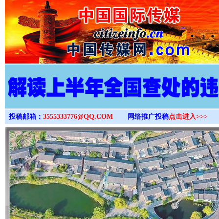
>
投稿邮箱：
3555333776@QQ.COM
网络推广投稿
点击进入>>>