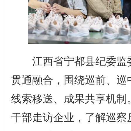
江西省宁都县纪委监委
贯通融合，围绕巡前、巡
线索移送、成果共享机制
干部走访企业，了解巡察