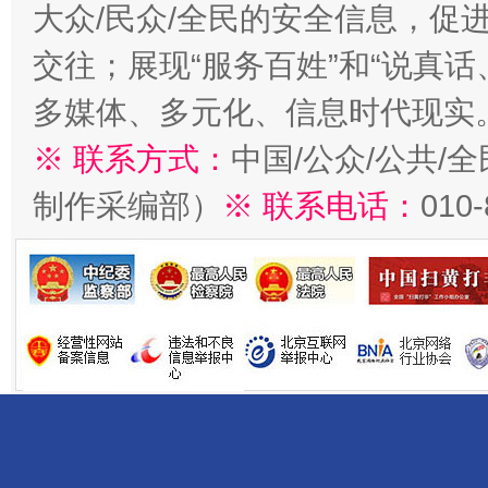
大众/民众/全民的安全信息，促进
交往；展现“服务百姓”和“说真话
多媒体、多元化、信息时代现实
※ 联系方式：
中国/公众/公共/
制作采编部）
※ 联系电话：
010