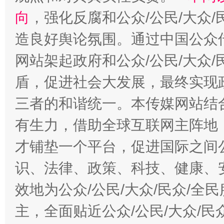
向
，强化反腐和公众/公民/大众
造良好舆论氛围。通过中国公众传
网站架起政府和公众/公民/大众
盾，促进社会大发展，最终实现政
三者的和谐统一。本传媒网站结
有生力，借助全球互联网主阵地，
才铺垫一个平台，促进国际之间公
识、法律、政策、科技、健康、
效地为公众/公民/大众/民众/
主，全面贴近公众/公民/大众/民