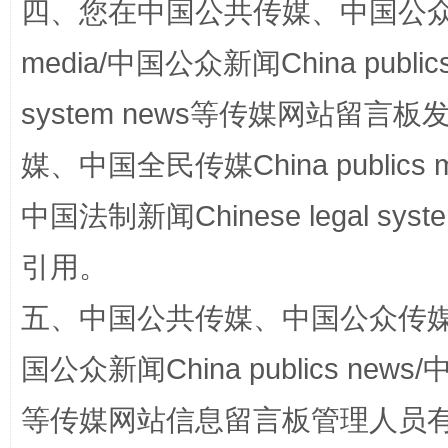
四、您在中国公共传媒、中国公众传媒、
国家大学科技园优化重塑工作
media/中国公众新闻China public
system news等传媒网站留
媒、中国全民传媒China publics me
中国法制新闻Chinese legal 
引用。
扯下公款旅游的“隐身衣”
如何以同
五、中国公共传媒、中国公众传媒、中国全
国公众新闻China publics news/中
等传媒网站信息留言板管理人员