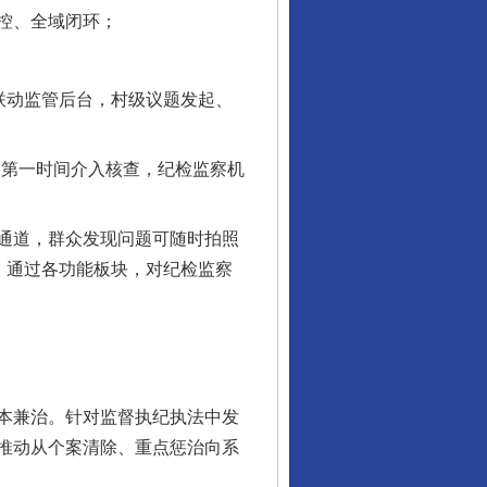
控、全域闭环；
联动监管后台，村级议题发起、
第一时间介入核查，纪检监察机
通道，群众发现问题可随时拍照
，通过各功能板块，对纪检监察
本兼治。针对监督执纪执法中发
推动从个案清除、重点惩治向系
行业协会接连发公告