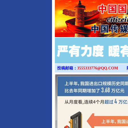
投稿邮箱：
3555333776@QQ.COM