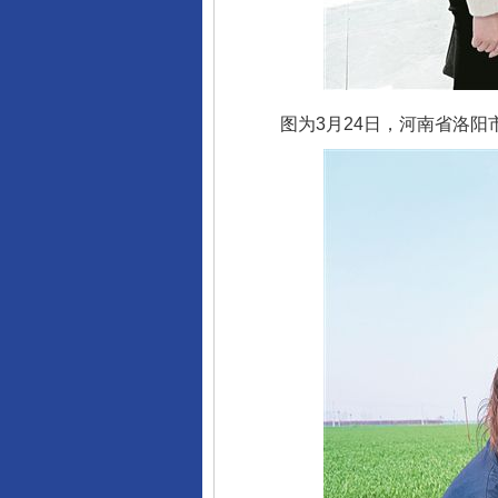
图为3月24日，河南省洛阳市