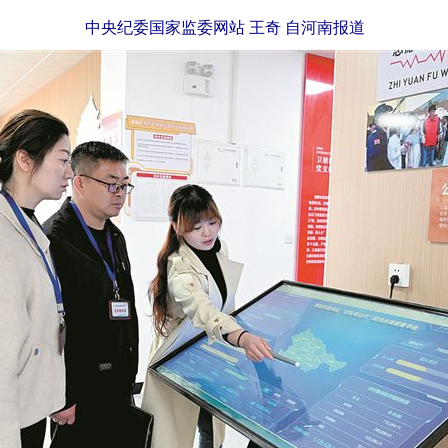
中央纪委国家监委网站 王奇 自河南报道