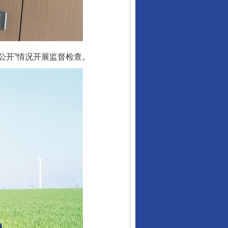
公开”情况开展监督检查。