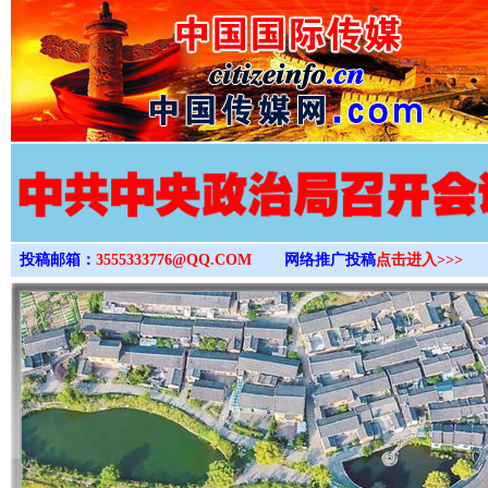
>
投稿邮箱：
3555333776@QQ.COM
网络推广投稿
点击进入>>>