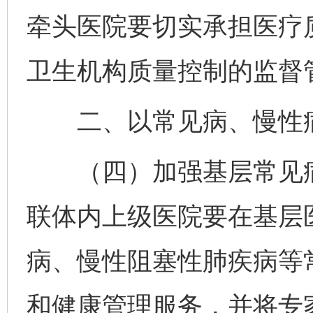
牵头医院要切实承担医疗
卫生机构质量控制的监督
二、以常见病、慢性病
（四）加强基层常见病
联体内上级医院要在基层
病、慢性阻塞性肺疾病等
和健康管理服务，并将专