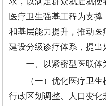
求，以满足群众就近就便
医疗卫生强基工程为支撑
和基层能力提升，推动医
建设分级诊疗体系，提出
一、以紧密型医联体为
（一）优化医疗卫生机
行政区划调整、人口变化