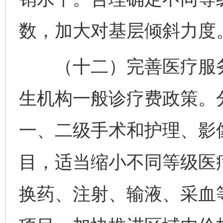
数，加大对基层倾斜力度
（十二）完善医疗服务
生机构一般诊疗费政策。
一、二级手术和护理、影
目，适当缩小不同等级医
换药、注射、输液、采血