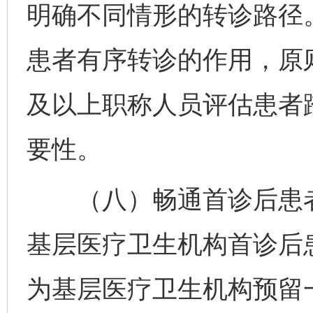
明确不同情形的转诊路径
患者有序转诊的作用，原
及以上职称人员评估患者
要性。
（八）畅通首诊后患者
基层医疗卫生机构首诊后
为基层医疗卫生机构预留