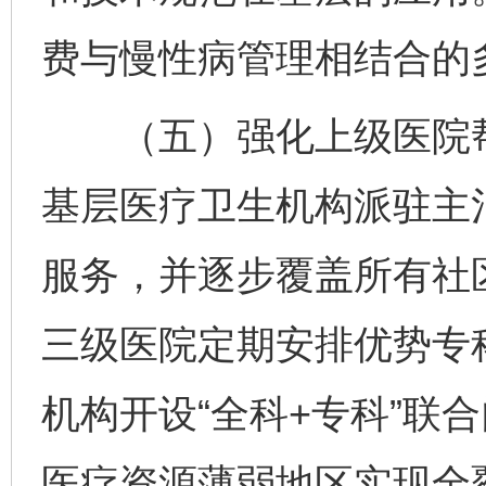
费与慢性病管理相结合的
（五）强化上级医院帮
基层医疗卫生机构派驻主
服务，并逐步覆盖所有社
三级医院定期安排优势专
机构开设“全科+专科”联
医疗资源薄弱地区实现全