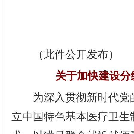
（此件公开发布）
关于加快建设分
为深入贯彻新时代党的
立中国特色基本医疗卫生