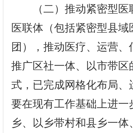
（二）推动紧密型医联
医联体（包括紧密型县域
团），推动医疗、运营、
推广区社一体、以市带区
式，已完成网格化布局、
要在现有工作基础上进一
乡、以乡带村和县乡一体