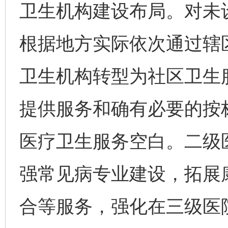
卫生机构建设布局。对未
根据地方实际依次通过辖
卫生机构转型为社区卫生
提供服务和确有必要的按
医疗卫生服务空白。二级
强常见病专业建设，拓展
合等服务，强化在三级医