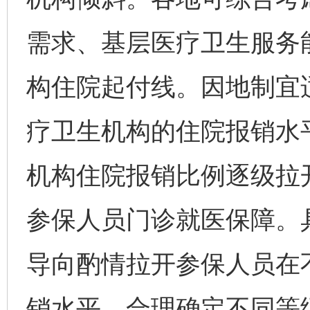
需求、基层医疗卫生服务
构住院起付线。因地制宜
疗卫生机构的住院报销水
机构住院报销比例逐级拉
参保人员门诊就医保障。
导向酌情拉开参保人员在
销水平。合理确定不同等