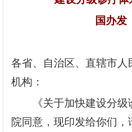
国办发〔
各省、自治区、直辖市人
机构：
《关于加快建设分级诊
院同意，现印发给你们，