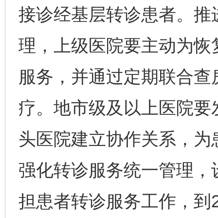
接诊经基层转诊患者。推
理，上级医院要主动为恢
服务，并通过定期联合查
疗。地市级及以上医院要
头医院建立协作关系，为
强化转诊服务统一管理，
担患者转诊服务工作，到2