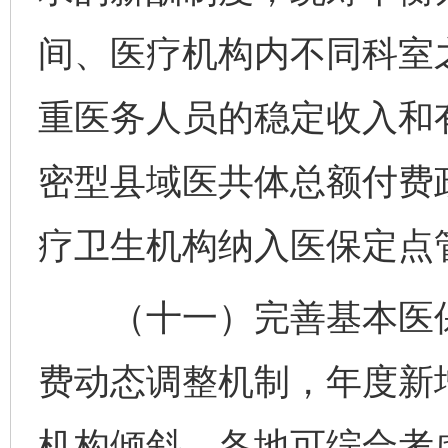
间、医疗机构内不同科室
重医务人员的稳定收入和
密型县域医共体总额付费
疗卫生机构纳入医保定点
（十一）完善基本医保
费动态调整机制，年度新
机构倾斜。各地可综合考