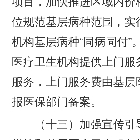
项目，加快推进区域内价
位规范基层病种范围，实
机构基层病种“同病同付”
医疗卫生机构提供上门服
服务，上门服务费由基层
报医保部门备案。
（十三）加强宣传引导