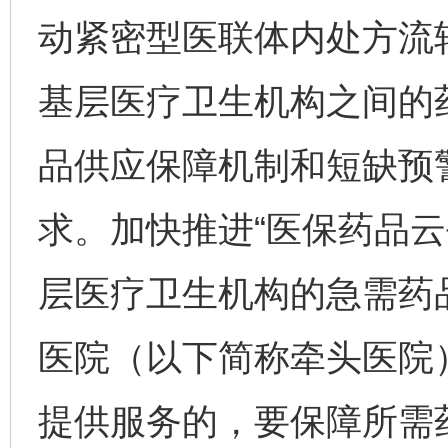
动紧密型医联体内处方流
基层医疗卫生机构之间的
品供应保障机制和短缺预
求。加快推进“医保药品云
层医疗卫生机构的急需药
医院（以下简称牵头医院
提供服务的，要保障所需