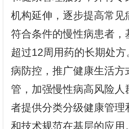
机构延伸，逐步提高常见
符合条件的慢性病患者，
超过12周用药的长期处
病防控，推广健康生活方
管，加强慢性病高风险人
者提供分类分级健康管理
和技术规范在基层的应用