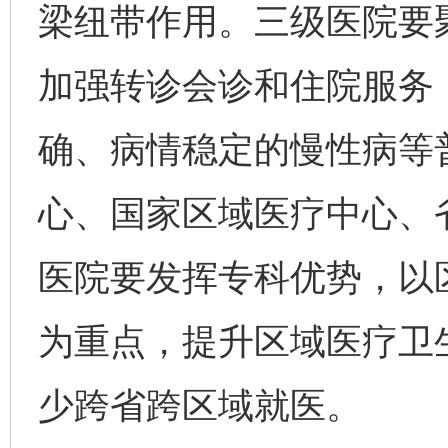
梁纽带作用。三级医院要
加强转诊会诊和住院服务
确、病情稳定的慢性病等
心、国家区域医疗中心、
医院要发挥专科优势，以
为重点，提升区域医疗卫
少跨省跨区域就医。