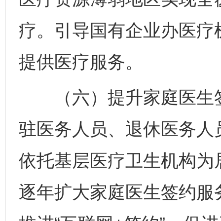
疗。引导国有企业办医疗
提供医疗服务。
（六）提升家庭医生签
驻医务人员、退休医务人
依托基层医疗卫生机构为
逐年扩大家庭医生签约服