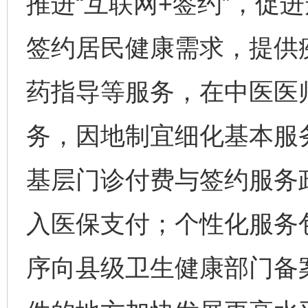
推进“互联网+签约”，促
签约居民健康需求，提供
药指导等服务，在中医医
务，因地制宜细化基本服
基层门诊付费与签约服务
入医保支付；个性化服务
序向县级卫生健康部门备