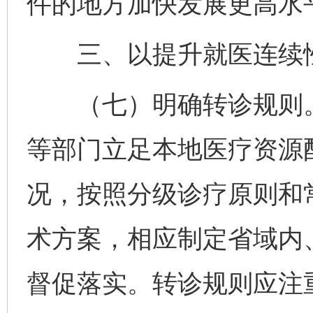
件的地方加快发展更高水
三、以提升就医连续性
（七）明确转诊规则。
等部门立足本地医疗资源
况，按照分级诊疗原则和
术方案，相应制定省域内
督促落实。转诊规则应注