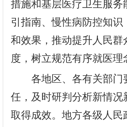
措施和基层医疗卫生服务
引指南、慢性病防控知识
和效果，推动提升人民群
度，树立规范有序就医理
各地区、各有关部门要
任，及时研判分析新情况
取得成效。地方各级人民