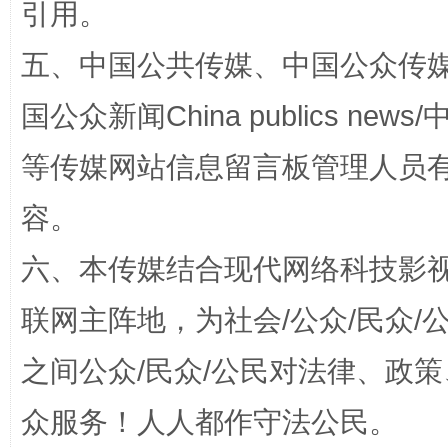
引用。
五、中国公共传媒、中国公众传媒、中国全
国公众新闻China publics news/中
等传媒网站信息留言板管理人员
容。
“蜀中异人”王建安的艺术幻境
六、本传媒结合现代网络科技影
联网主阵地，为社会/公众/民众
之间公众/民众/公民对法律、政
众服务！人人都作守法公民。