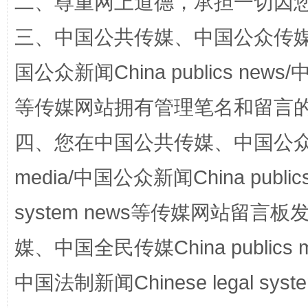
二、尊重网上道德，承担一切因
三、中国公共传媒、中国公众传媒、中国全
国公众新闻China publics news/中
等传媒网站拥有管理笔名和留言
国家大学科技园优化重塑工作
四、您在中国公共传媒、中国公众传媒、
media/中国公众新闻China public
system news等传媒网站留
媒、中国全民传媒China publics me
中国法制新闻Chinese legal 
扯下公款旅游的“隐身衣”
如何以同