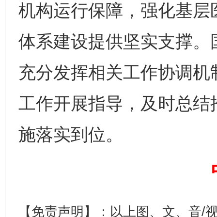
机构运行保障，强化基层
体系建设提供坚实支撑。
完善运行机制助力责任有效落实
一纸欠条
充分发挥相关工作协调机
工作开展指导，及时总结
施落实到位。
东山县通报“牛蛙产品抗生素超标问题”
法
【免责声明】：以上图、文、音/