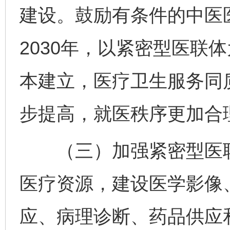
建设。鼓励有条件的中医
2030年，以紧密型医联
本建立，医疗卫生服务同
步提高，就医秩序更加合
（三）加强紧密型医联
医疗资源，建设医学影像
应、病理诊断、药品供应