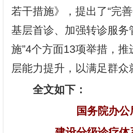
若干措施》，提出了“完
基层首诊、加强转诊服务
施”4个方面13项举措，
层能力提升，以满足群众
全文如下：
国务院办公
建设分级诊疗体