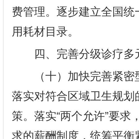
费管理。逐步建立全国统
用耗材目录。
四、完善分级诊疗多
（十）加快完善紧密型
落实对符合区域卫生规划
策。落实“两个允许”要求
求的薪酬制度，统筹平衡