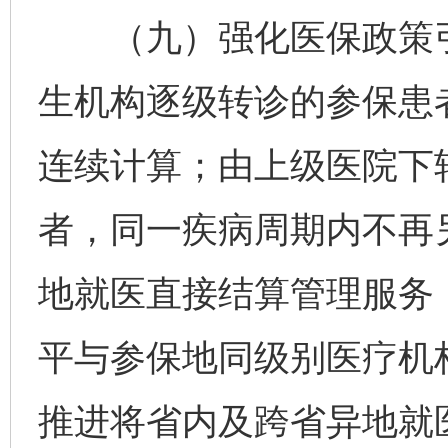
（九）强化医保政策引
生机构逐级转诊的参保患
连续计算；由上级医院下
者，同一疾病周期内不再
地就医直接结算管理服务
平与参保地同级别医疗机
推进将省内及跨省异地就