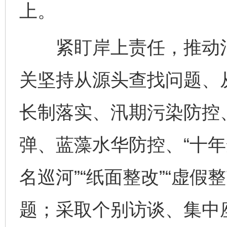
上。
紧盯岸上责任，推动治
关坚持从源头查找问题、
长制落实、汛期污染防控
弹、蓝藻水华防控、“十年
名巡河”“纸面整改”“虚
题；采取个别访谈、集中