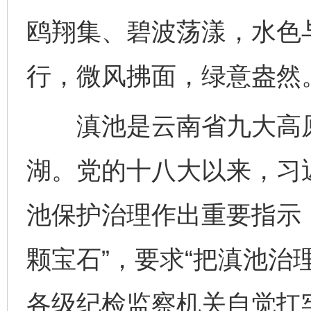
鸥翔集、碧波荡漾，水色
行，微风拂面，绿意盎然
滇池是云南省九大高原
湖。党的十八大以来，习
池保护治理作出重要指示
颗宝石”，要求“把滇池治
各级纪检监察机关自觉扛