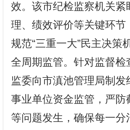
效。该市纪检监察机关紧
理、绩效评价等关键环节
规范“三重一大”民主决策
全周期监管。针对监督检
监委向市滇池管理局制发
事业单位资金监管，严防
等问题发生，确保每一分