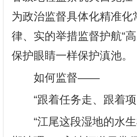
为政治监督具体化精准化
律、实的举措监督护航“高
保护眼睛一样保护滇池。
如何监督——
“跟着任务走、跟着项目
“江尾这段湿地的水生