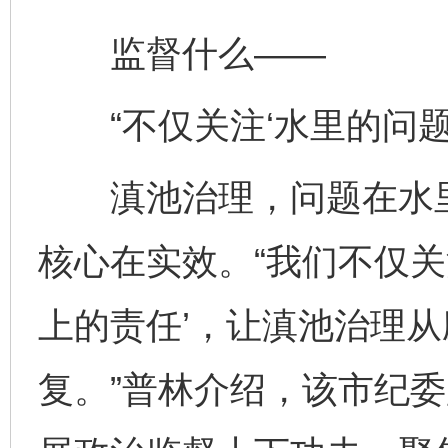
监督什么——
“不仅关注‘水里的问题’
滇池治理，问题在水里
核心在实效。“我们不仅关
上的责任’，让滇池治理
复。”普林介绍，该市纪