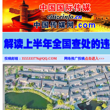
>
投稿邮箱：
3555333776@QQ.COM
网络推广投稿
点击进入>>>