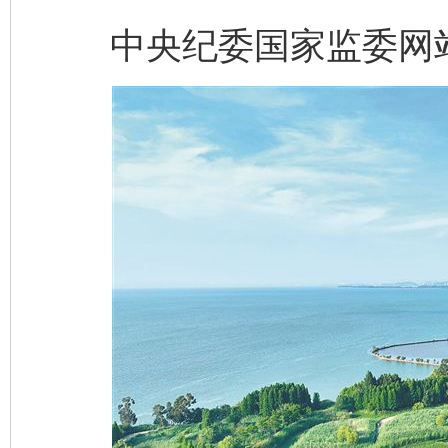
中央纪委国家监委网站 