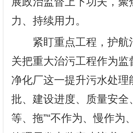
展政治监督上下功夫，聚
力、持续用力。
紧盯重点工程，护航治
关把重大治污工程作为监
净化厂这一提升污水处理
批、建设进度、质量安全
等、拖”“不作为、慢作为