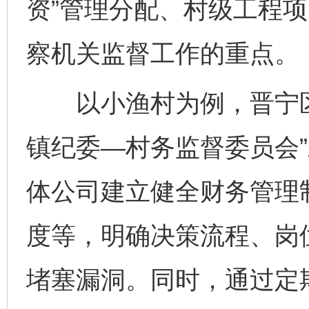
资”管理分配、村级工程
察机关监督工作的重点。
以小渔村为例，晋宁区
镇纪委—村务监督委员会
体公司建立健全财务管理
度等，明确决策流程、岗
堵塞漏洞。同时，通过定