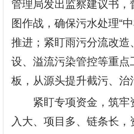
管理局发出监察建议书，
图作战，确保污水处理“中
推进；紧盯雨污分流改造
设、溢流污染管控等重点
板，从源头提升截污、治
紧盯专项资金，筑牢资
入大、项目多、链条长，