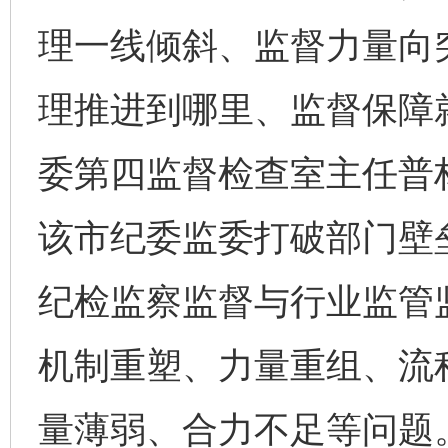
理一线倾斜、监督力量向
理推进到哪里、监督保障
委第四监督检查室主任普
该市纪委监委打破部门壁
纪检监察监督与行业监管
机制重塑、力量重组、流
量薄弱、合力不足等问题