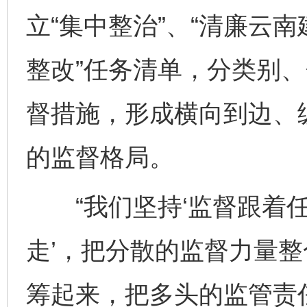
立“集中整治”、“清廉云南
整改”任务清单，分类别
督措施，形成横向到边、
的监督格局。
“我们坚持‘监督跟着任
走’，把分散的监督力量
筹起来，把多头的监管责