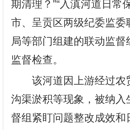
期清理？”“入滇河道日常
市、呈贡区两级纪委监委
局等部门组建的联动监督
监督检查。
该河道因上游经过农贸
沟渠淤积等现象，被纳入
督组紧盯问题整改成效和