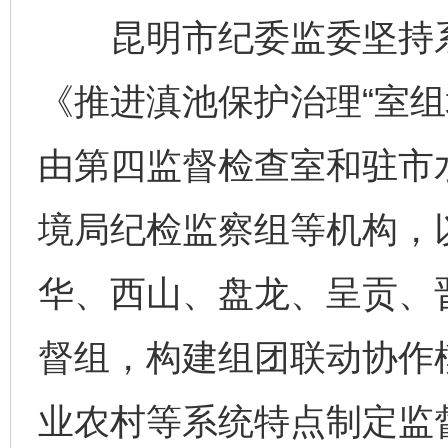
昆明市纪委监委坚持系
《推进滇池保护治理“室组
由第四监督检查室和驻市
境局纪检监察组等机构，
华、西山、盘龙、呈贡、
督组，构建组团联动协作
业农村等系统特点制定监