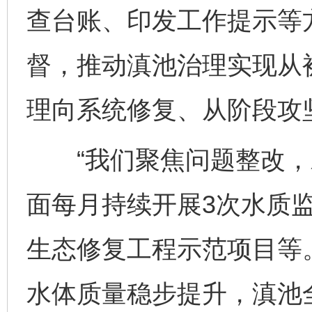
查台账、印发工作提示等
督，推动滇池治理实现从
理向系统修复、从阶段攻
“我们聚焦问题整改，对
面每月持续开展3次水质
生态修复工程示范项目等
水体质量稳步提升，滇池