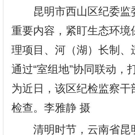
昆明市西山区纪委监委
重要内容，紧盯生态环境
理项目、河（湖）长制、
通过“室组地”协同联动，
为近日，该区纪检监察干
检查。李雅静 摄
清明时节，云南省昆明