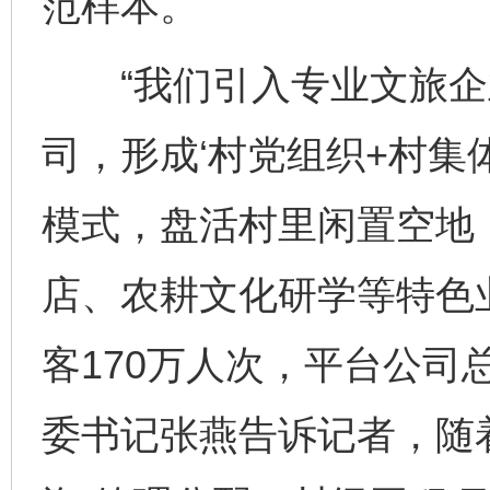
范样本。
“我们引入专业文旅企
司，形成‘村党组织+村集
模式，盘活村里闲置空地
店、农耕文化研学等特色业
客170万人次，平台公司总
委书记张燕告诉记者，随