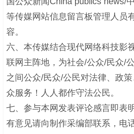
国公众新闻China publics news/中
等传媒网站信息留言板管理人员
容。
六、本传媒结合现代网络科技影
“蜀中异人”王建安的艺术幻境
联网主阵地，为社会/公众/民众
之间公众/民众/公民对法律、政
众服务！人人都作守法公民。
七、参与本网发表评论感言即表明
有意见请向制作采编部联系，电话：0