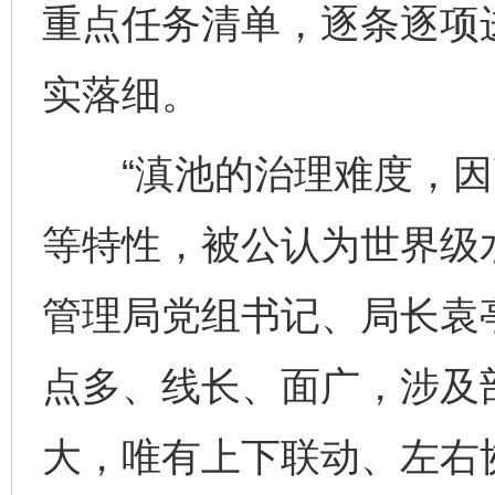
重点任务清单，逐条逐项
实落细。
“滇池的治理难度，因
等特性，被公认为世界级
管理局党组书记、局长袁
点多、线长、面广，涉及
大，唯有上下联动、左右