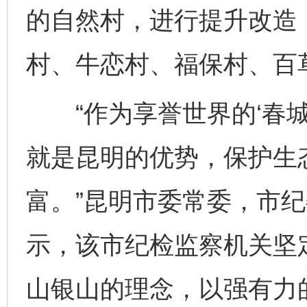
的自然村，进行提升改造
村、牛恋村、福保村、百
“作为享誉世界的‘春城’
就是昆明的优势，保护生
富。”昆明市委常委，市
示，该市纪检监察机关坚
山银山的理念，以强有力