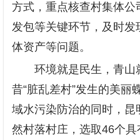
方式，重点核查村集体公
发包等关键环节，及时发
体资产等问题。
环境就是民生，青山就
昔“脏乱差村”发生的美丽
域水污染防治的同时，昆明
然村落村庄，选取46个