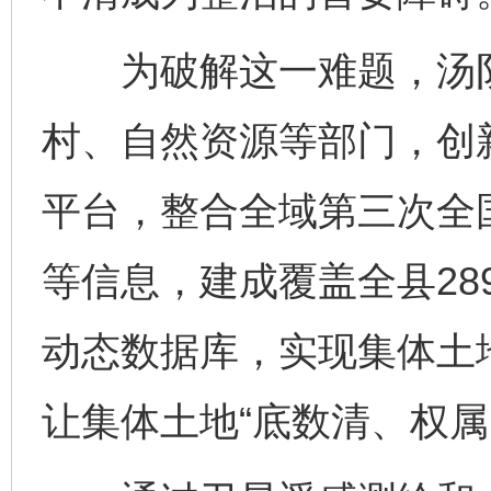
为破解这一难题，汤阴
村、自然资源等部门，创
平台，整合全域第三次全
等信息，建成覆盖全县28
动态数据库，实现集体土地
让集体土地“底数清、权属