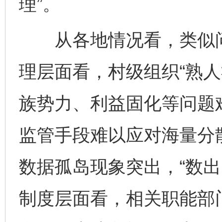
理”。
从各地情况看，类似问
理层面看，村级组织“熟人
族势力、利益固化等问题
监管手段难以应对海量分
数据孤岛现象突出，“数出
制度层面看，相关职能部