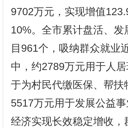
9702万元，实现增值12
10%。全市累计盘活、
目961个，吸纳群众就业
中，约2789万元用于人居
于为村民代缴医保、帮扶
5517万元用于发展公益
经济实现长效稳定增收，