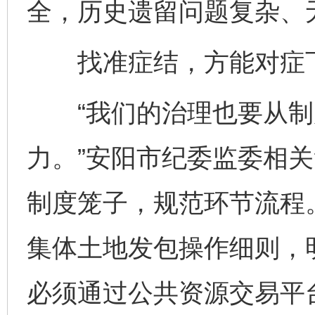
全，历史遗留问题复杂、
找准症结，方能对症
“我们的治理也要从制
力。”安阳市纪委监委相
制度笼子，规范环节流程
集体土地发包操作细则，
必须通过公共资源交易平