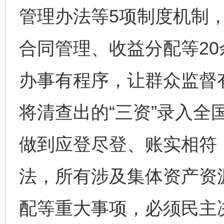
管理办法等5项制度机制
合同管理、收益分配等2
办事有程序，让群众监督
将清查出的“三资”录入全
做到应登尽登、账实相符；
法，所有涉及集体资产资
配等重大事项，必须民主