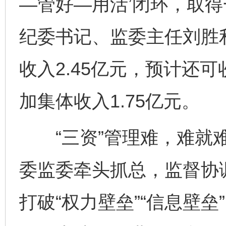
—管好—用活’闭环，取得
纪委书记、监委主任刘胜
收入2.45亿元，预计还
加集体收入1.75亿元。
“三资”管理难，难就难
委监委牵头抓总，监督协
打破“权力壁垒”“信息壁