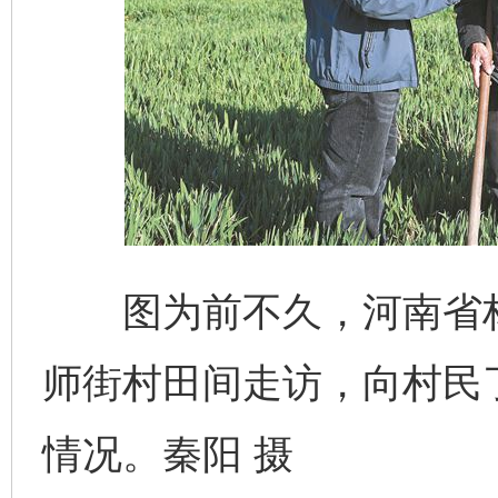
图为前不久，河南省林
师街村田间走访，向村民
情况。秦阳 摄