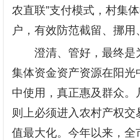
农直联”支付模式，村集
户，有效防范截留、挪用
澄清、管好，最终是为
集体资金资产资源在阳光
中使用，真正惠及群众。
则上必须进入农村产权交
值最大化。今年以来，全市