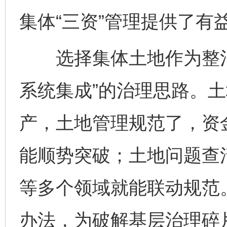
集体“三资”管理提供了有
选择集体土地作为整治“
系统集成”的治理思路。
产，土地管理规范了，资
能顺势突破；土地问题查
等多个领域就能联动规范。
办法，为破解基层治理碎