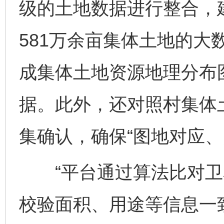
级的土地数据进行整合，建
581万余亩集体土地的大
成集体土地资源地理分布
据。此外，还对照村集体
集确认，确保“图地对应、
“平台通过算法比对卫
校验面积、用途等信息一