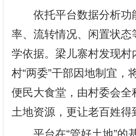
依托平台数据分析功能
率、流转情况、闲置状态
学依据。梁儿寨村发现村
村“两委”干部因地制宜，
便民大食堂，由村委会全
土地资源，更让老百姓得
平台在“管好土地”的基