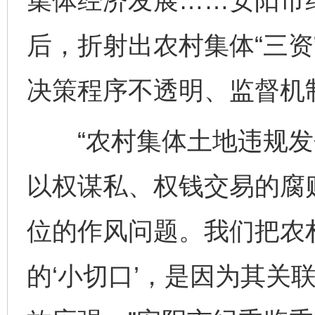
集体经济发展……安阳市
后，折射出农村集体“三资
决策程序不透明、监督机
“农村集体土地违规发
以权谋私、权钱交易的腐
位的作风问题。我们把农
的‘小切口’，是因为其关