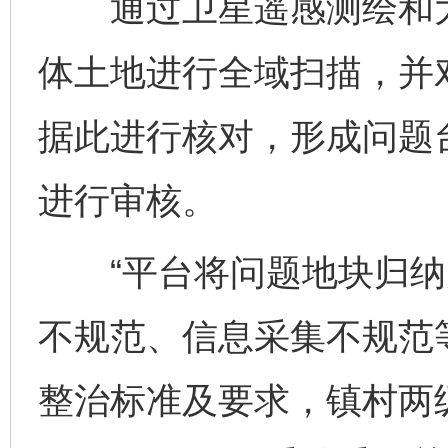
通过卫星遥感测绘和大
体土地进行全域扫描，并
据此进行核对，形成问题
进行审核。
“平台将问题地块归纳
不规范、信息采集不规范
整治标准及要求，镇村两