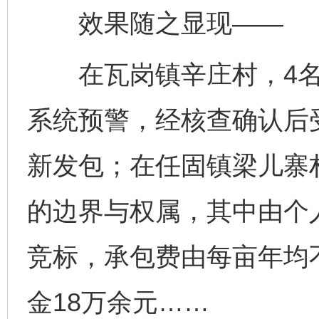
效果随之显现——
在瓦岗镇辛庄村，4名
系统预警，经核查确认后
新发包；在任固镇梁儿寨村
的边界与权属，其中由个人
竞标，承包费由每亩年均不
金18万余元……