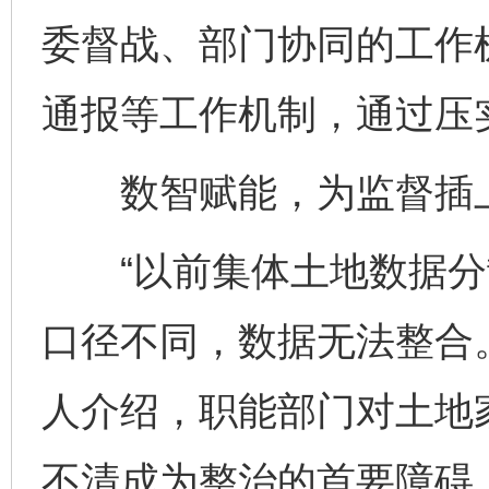
委督战、部门协同的工作
通报等工作机制，通过压
数智赋能，为监督插上
“以前集体土地数据分
口径不同，数据无法整合
人介绍，职能部门对土地
不清成为整治的首要障碍