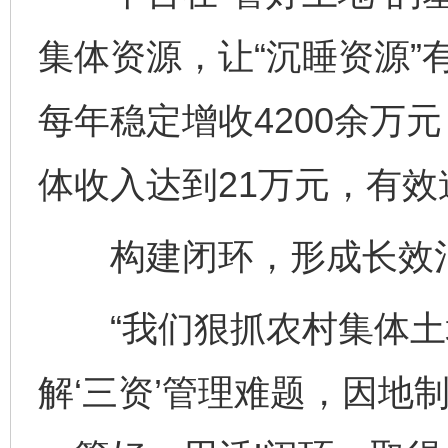
集体资源，让“沉睡资源”
每年稳定增收4200余万元
体收入达到21万元，有
构建闭环，形成长效
“我们狠抓农村集体土
解‘三资’管理难题，因地