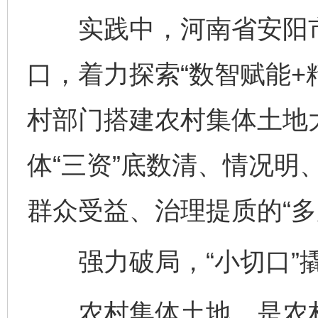
实践中，河南省安阳市
口，着力探索“数智赋能+
村部门搭建农村集体土地
体“三资”底数清、情况明
群众受益、治理提质的“多
强力破局，“小切口”撬
农村集体土地，是农村