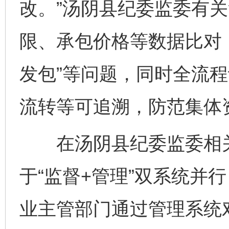
改。”汤阴县纪委监委有
限、承包价格等数据比对，
发包”等问题，同时全流
流转等可追溯，防范集体
在汤阴县纪委监委相关
于“监督+管理”双系统并
业主管部门通过管理系统