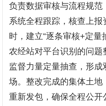
负责数据审核与流程规范
系统全程跟踪，核查上报
时，建立“逐条审核+定量
农经站对平台识别的问题
监督力量定量抽查，形成
场。整改完成的集体土地
重新发包，确保全程公开