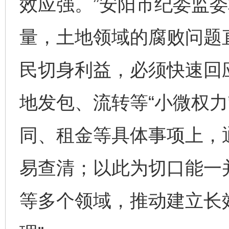
效应强。”安阳市纪委监
量，土地领域的腐败问题
民切身利益，必须快速回
地发包、流转等“小微权力
同、租金等具体事项上，
易查清；以此为切口能一
等多个领域，推动建立长效