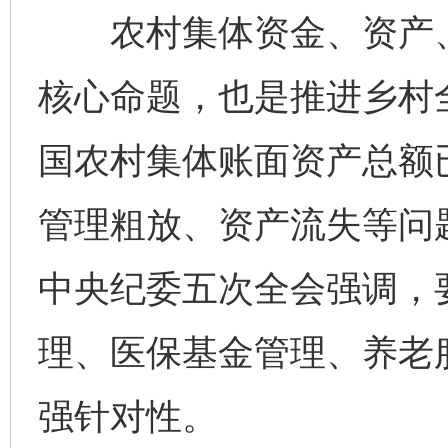
农村集体资金、资产、
核心命题，也是推进乡村
国农村集体账面资产总额
管理粗放、资产流失等问
中央纪委五次全会强调，要
理、医保基金管理、养老
强针对性。