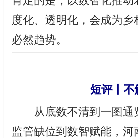
肯定的是，以数智化推动农
度化、透明化，会成为乡
必然趋势。
短评丨不
从底数不清到一图通览
监管缺位到数智赋能，河