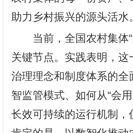
助力乡村振兴的源头活水。
当前，全国农村集体“三
关键节点。实践表明，这
治理理念和制度体系的全
智监管模式、如何从“会用
长效可持续的运行机制，