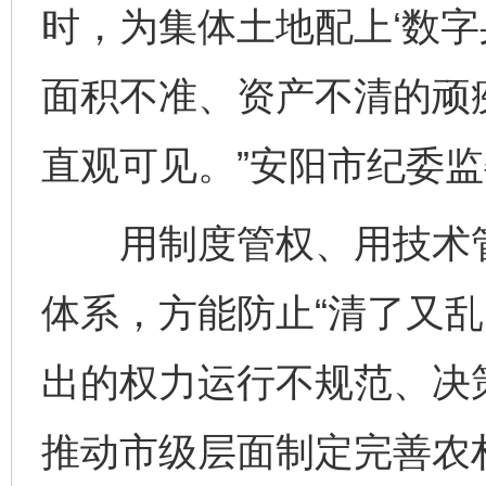
时，为集体土地配上‘数字
面积不准、资产不清的顽
直观可见。”安阳市纪委
用制度管权、用技术管
体系，方能防止“清了又乱
出的权力运行不规范、决
推动市级层面制定完善农