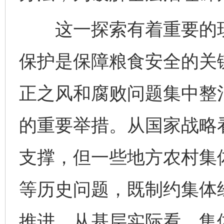
这一探索有着重要的现
保护是保障粮食安全的关
正之风和腐败问题集中整
的重要举措。从国家战略
支撑，但一些地方农村集
等历史问题，既制约集体
推进。从基层实际看，集