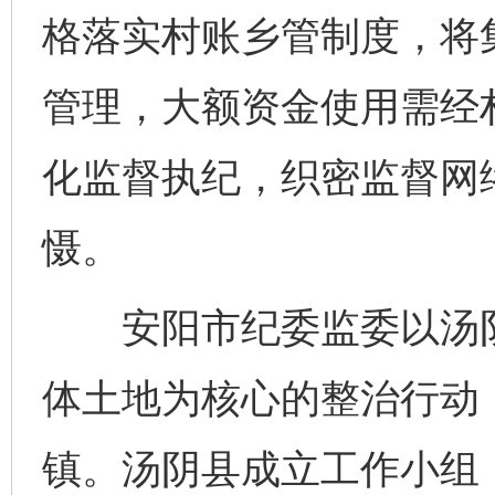
格落实村账乡管制度，将
管理，大额资金使用需经
化监督执纪，织密监督网
慑。
安阳市纪委监委以汤阴
体土地为核心的整治行动，
镇。汤阴县成立工作小组