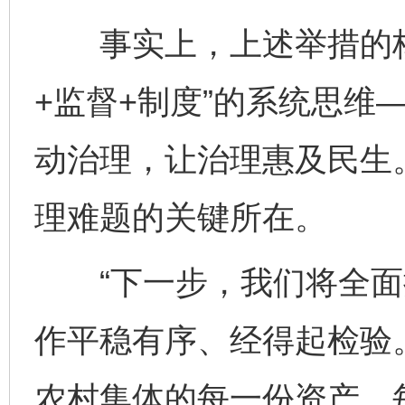
事实上，上述举措的核
+监督+制度”的系统思维
动治理，让治理惠及民生。
理难题的关键所在。
“下一步，我们将全面
作平稳有序、经得起检验。
农村集体的每一份资产、