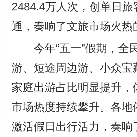
2484.4万人次，创单
通，奏响了文旅市场火热
今年“五一”假期，全民
游、短途周边游、小众宝
家庭出游占比明显提升，
市场热度持续攀升。各地
激活假日出行活力，奏响了