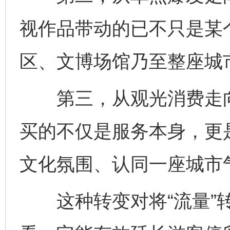
视作品带动的已不只是某
区、文博场馆乃至整座城
第三，从观光消费走向
买的不仅是服务本身，更
文化氛围、认同一座城市
这种转变对将“流量”转