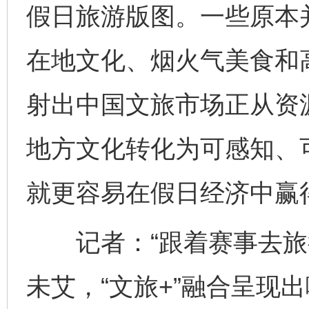
假日旅游版图。一些原本
在地文化、烟火气美食和高
射出中国文旅市场正从资
地方文化转化为可感知、
就更容易在假日经济中赢
记者：“跟着赛事去旅行
未艾，“文旅+”融合呈现