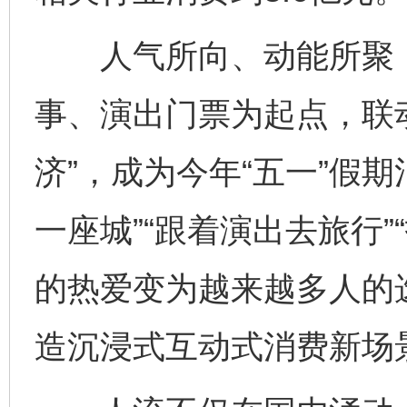
人气所向、动能所聚，
事、演出门票为起点，联
济”，成为今年“五一”假
一座城”“跟着演出去旅行
的热爱变为越来越多人的
造沉浸式互动式消费新场