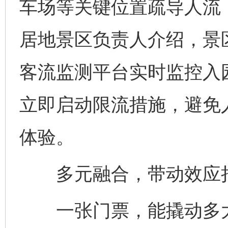
车场等关键位置疏导人流
居地景区负责人介绍，景
客流监测平台实时监控入
立即启动限流措施，避免
体验。
多元融合，带动效应
一张门票，能撬动多