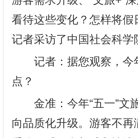
看待这些变化？怎样将假日
记者采访了中国社会科学
记者：据您观察，今年“
点？
金准：今年“五一”文旅
向品质化升级。游客不再满