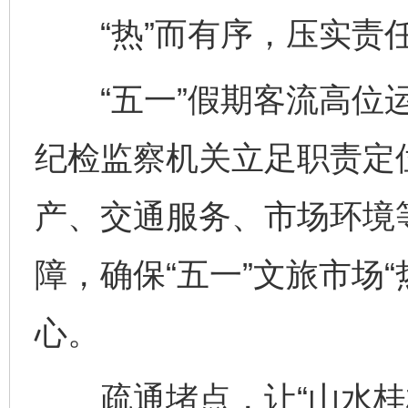
“热”而有序，压实责
“五一”假期客流高位运
纪检监察机关立足职责定
产、交通服务、市场环境
障，确保“五一”文旅市场
心。
疏通堵点，让“山水桂林