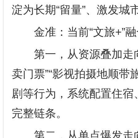
淀为长期“留量”、激发城
金准：当前“文旅+”融
第一，从资源叠加走向
卖门票”“影视拍摄地顺带
剧等行为，系统配置住宿
完整链条。
第二，从单点爆发走向