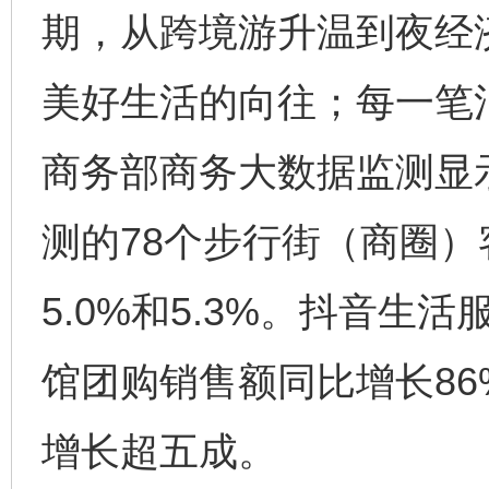
期，从跨境游升温到夜经
美好生活的向往；每一笔
商务部商务大数据监测显示
测的78个步行街（商圈
5.0%和5.3%。抖音
馆团购销售额同比增长8
增长超五成。