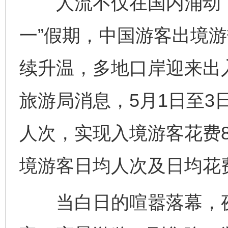
人流不仅在国内涌动，
一”假期，中国游客出境游
续升温，多地口岸迎来出
旅游局消息，5月1日至3
人次，实现入境游客花费8
境游客日均人次及日均花
当白日的喧嚣落幕，夜