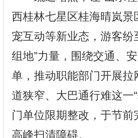
西桂林七星区桂海晴岚景
宠互动等新业态，游客纷
组地”力量，围绕交通、
单，推动职能部门开展拉
道狭窄、大巴通行难这一“
门单位限期整改，于节前
高峰扫清障碍。