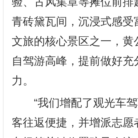
验、古风集章等摊位前排
青砖黛瓦间，沉浸式感受
文旅的核心景区之一，黄公
自驾游高峰，提前做好充
力。
“我们增配了观光车驾
客往返便捷，并增派志愿