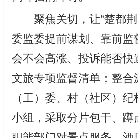
聚焦关切，让“楚都荆州
委监委提前谋划、靠前监
会不会高涨、投诉能否快
文旅专项监督清单；整合
（工）委、村（社区）纪
小组，采取分片包干、蹲
职能部门对景点服务、酒