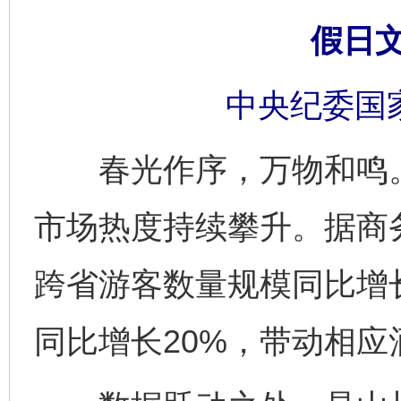
假日
中央纪委国
春光作序，万物和鸣。2
市场热度持续攀升。据商
跨省游客数量规模同比增长
同比增长20%，带动相应