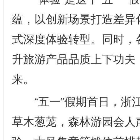
蕴，以创新场景打造差异
式深度体验转型。同时，
升旅游产品品质上下功夫
来。
“五一”假期首日，浙江
草木葱茏，森林游园会人