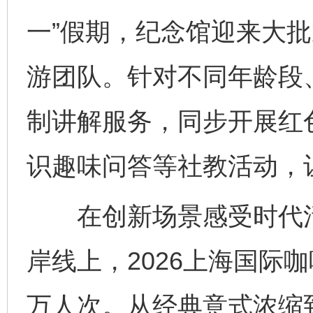
一”假期，纪念馆迎来大
游团队。针对不同年龄段
制讲解服务，同步开展红
识趣味问答等社教活动，
在创新场景感受时代活力
岸线上，2026上海国际
万人次。从经典意式浓缩