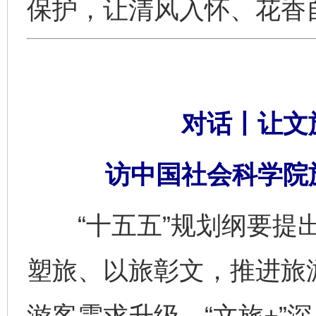
保护，让清风入怀、花香
对话丨让文旅
访中国社会科学院
“十五五”规划纲要提出
塑旅、以旅彰文，推进旅游
游客需求升级、“文旅+”