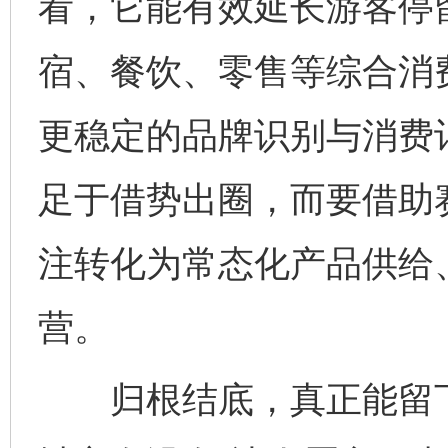
看，它能有效延长游客停
宿、餐饮、零售等综合消
更稳定的品牌识别与消费
足于借势出圈，而要借助
注转化为常态化产品供给
营。
归根结底，真正能留下