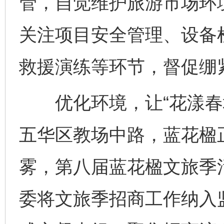
管，自觉维护旅游市场环
关注项目安全管理、设备
救援演练等环节，督促绷
优化环境，让“花漾春城
五华区教场中路，蓝花楹
雾，第八届蓝花楹文旅季
委将文旅季招商工作纳入监