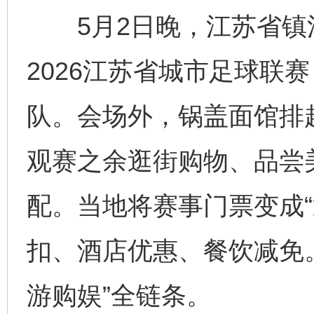
5月2日晚，江苏省镇
2026江苏省城市足球联
队。会场外，锅盖面馆排
观赛之余逛街购物、品尝
配。当地将赛事门票变成“
扣、酒店优惠、餐饮减免
游购娱”全链条。