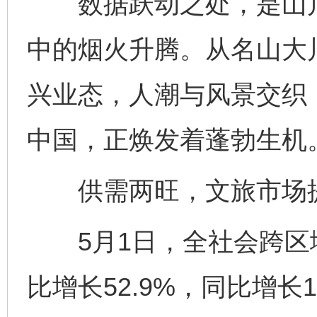
数据跃动之处，是山川
中的烟火升腾。从名山大
兴业态，人潮与风景交织
中国，正焕发着蓬勃生机
供需两旺，文旅市场
5月1日，全社会跨区域
比增长52.9%，同比增长