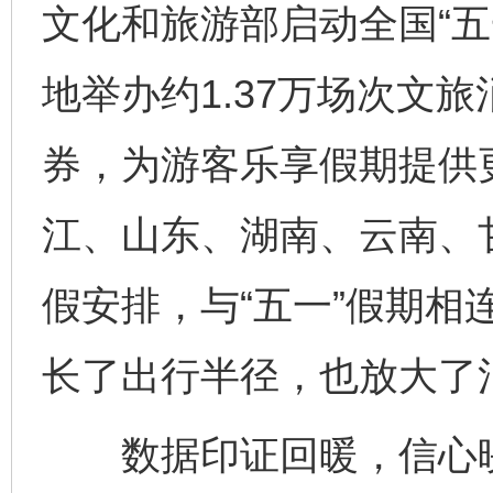
文化和旅游部启动全国“五
地举办约1.37万场次文旅
券，为游客乐享假期提供
江、山东、湖南、云南、
假安排，与“五一”假期相连
长了出行半径，也放大了
数据印证回暖，信心映