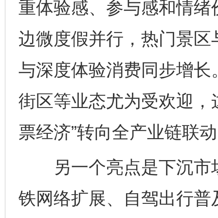
重体验感、参与感和情绪
边微度假并行，热门景区
与深度体验消费同步增长
街区等业态尤为受欢迎，
票经济”转向全产业链联动
另一个亮点是下沉市场
铁网络扩展、自驾出行普