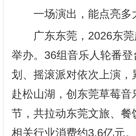
一场演出，能点亮多
广东东莞，2026东莞
举办。36组音乐人轮番
划、摇滚派对依次上演，
赴松山湖，创东莞草莓音
节，共拉动东莞文旅、餐
相关行业消费约3.6亿元。