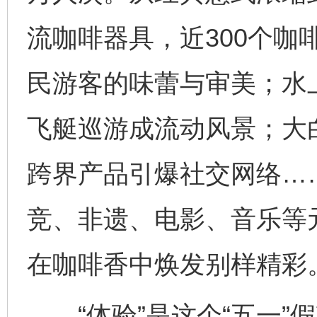
流咖啡器具，近300个咖
民游客的味蕾与审美；水
飞艇巡游成流动风景；大
跨界产品引爆社交网络…
竞、非遗、电影、音乐等
在咖啡香中焕发别样精彩
“体验”是这个“五一”