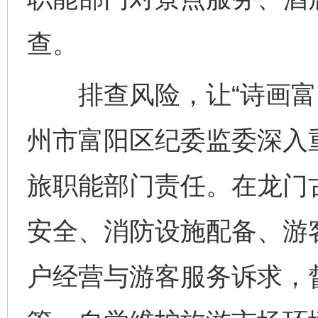
查。
排查风险，让“诗画富阳
州市富阳区纪委监委深入
旅职能部门责任。在龙门
安全、消防设施配备、游
户经营与游客服务诉求，