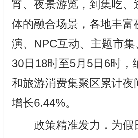
宵、夜景游览，到集吃、
体的融合场景，各地丰富
演、NPC互动、主题市集
30日18时至5月5日6
和旅游消费集聚区累计夜间
增长6.44%。
政策精准发力，为假日