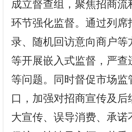
成立督查组，聚焦招商流
环节强化监督。通过列席
录、随机回访意向商户等
等开展嵌入式监督，严查
等问题。同时督促市场监
口，加强对招商宣传及后
大宣传、误导消费、承诺