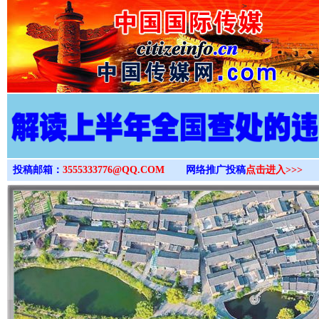
>
投稿邮箱：
3555333776@QQ.COM
网络推广投稿
点击进入>>>