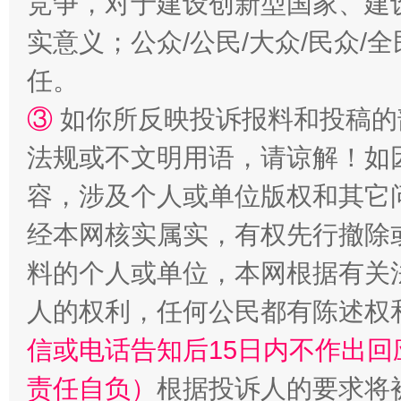
竞争，对于建设创新型国家、建
实意义；公众/公民/大众/民众
任。
③
如你所反映投诉报料和投稿的
法规或不文明用语，请谅解！如
容，涉及个人或单位版权和其它
经本网核实属实，有权先行撤除
料的个人或单位，本网根据有关
人的权利，任何公民都有陈述权
信或电话告知后15日内不作出
责任自负）
根据投诉人的要求将