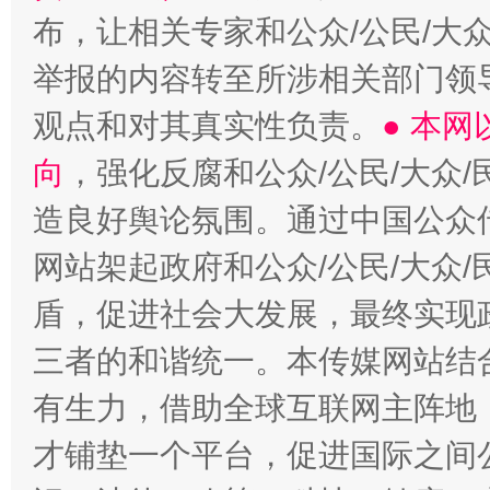
布，让相关专家和公众/公民/大
举报的内容转至所涉相关部门领
观点和对其真实性负责。
● 本
向
，强化反腐和公众/公民/大众
造良好舆论氛围。通过中国公众传
网站架起政府和公众/公民/大众
盾，促进社会大发展，最终实现政
三者的和谐统一。本传媒网站结
有生力，借助全球互联网主阵地，
才铺垫一个平台，促进国际之间公