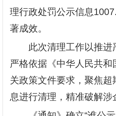
理行政处罚公示信息100
著成效。
此次清理工作以推进严
严格依据《中华人民共和
关政策文件要求，聚焦超
息进行清理，精准破解涉
《通知》确立“谁公示、