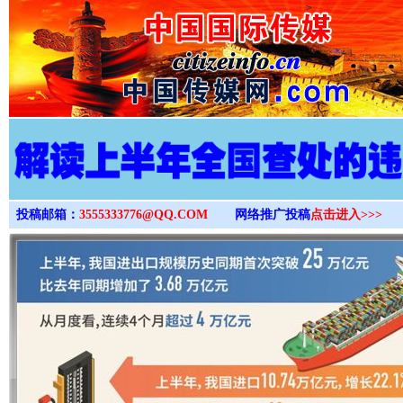
>
投稿邮箱：
3555333776@QQ.COM
网络推广投稿
点击进入>>>