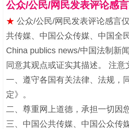
公众/公民/网民发表评论感
★
公众/公民/网民发表评论感言
共传媒、中国公众传媒、中国全民传媒Ch
China publics news/中国法制新闻
同意其观点或证实其描述。 注意
扯下公款旅游的“隐身衣”
如何以同
一、遵守各国有关法律、法规，
定
》。
二、尊重网上道德，承担一切因
三、中国公共传媒、中国公众传媒、中国全