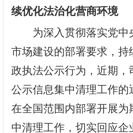
续优化法治化营商环境
为深入贯彻落实党中央
市场建设的部署要求，持
政执法公示行为，近期，
公示信息集中清理工作的
在全国范围内部署开展为
中清理工作，切实回应企