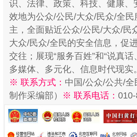
识、法律、政策、科技、健康、
效地为公众/公民/大众/民众/
主，全面贴近公众/公民/大众/民
大众/民众/全民的安全信息，促进
交往；展现“服务百姓”和“说真话
多媒体、多元化、信息时代现实
※ 联系方式：
中国/公众/公共/
制作采编部）
※ 联系电话：
010