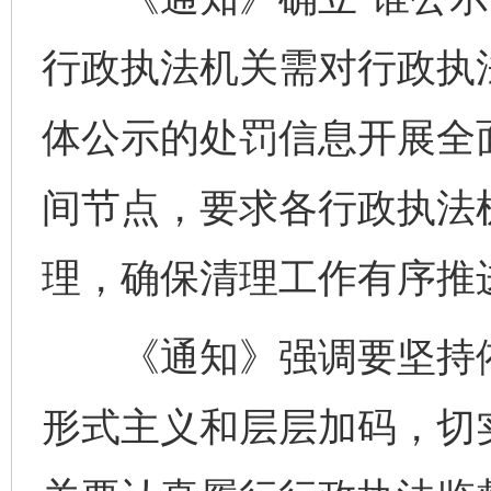
行政执法机关需对行政执
体公示的处罚信息开展全
间节点，要求各行政执法
理，确保清理工作有序推
《通知》强调要坚持依
完善运行机制助力责任有效落实
一纸欠条
形式主义和层层加码，切