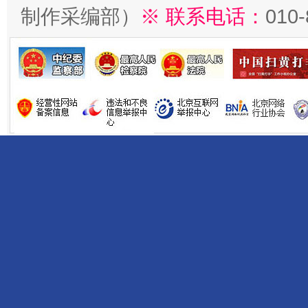
制作采编部）
※ 联系电话：
010