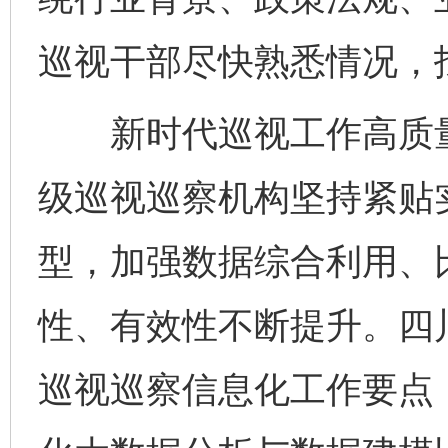
巡视干部尽快熟悉情况，
新时代巡视工作高质量
级巡视巡察机构坚持紧贴
型，加强数据综合利用、
性、有效性不断提升。四川
巡视巡察信息化工作要点