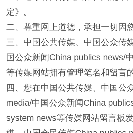
定
》。
二、尊重网上道德，承担一切因
三、中国公共传媒、中国公众传媒、中国全
国公众新闻China publics news/中
国家大学科技园优化重塑工作
等传媒网站拥有管理笔名和留言
四、您在中国公共传媒、中国公众传媒、
media/中国公众新闻China public
system news等传媒网站留