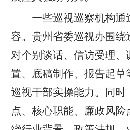
一些巡视巡察机构通过
容。贵州省委巡视办围绕
对个别谈话、信访受理、
置、底稿制作、报告起草
巡视干部实操能力。同时
点、核心职能、廉政风险
绕行业背景、政策法规、