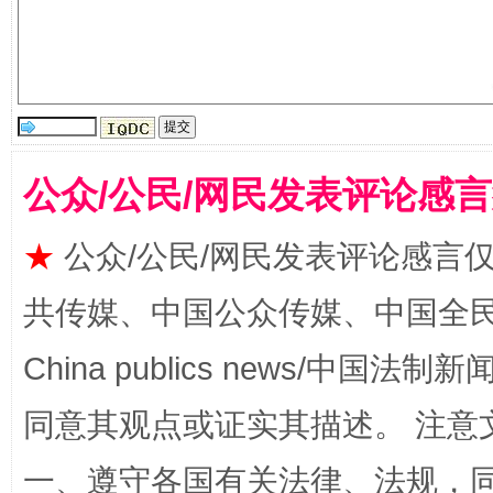
全民健身五年计划来了！等你上场
公众/公民/网民发表评论感
★
公众/公民/网民发表评论感言
共传媒、中国公众传媒、中国全民传媒Ch
China publics news/中国法制新闻
同意其观点或证实其描述。 注意
阿坝州三大球赛在茂县开幕
规模最
一、遵守各国有关法律、法规，