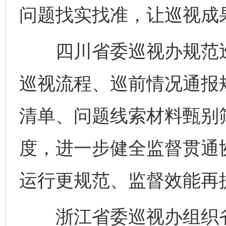
问题找实找准，让巡视成
四川省委巡视办规范巡
巡视流程、巡前情况通报
清单、问题线索材料甄别
度，进一步健全监督贯通
运行更规范、监督效能再
浙江省委巡视办组织省