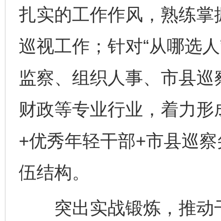
扎实的工作作风，熟练掌
巡视工作；针对“从哪选人
监察、组织人事、市县巡
财政等专业行业，着力形
+优秀年轻干部+市县巡察
伍结构。
突出实战锻炼，推动干