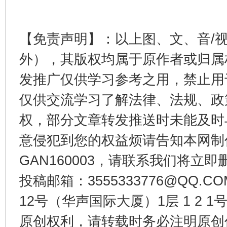
【免责声明】：以上图、文、音/
外），其版权均属于原作者或归属
发推广仅供学习参考之用，禁止用
仅供交流学习了解法律、法规、政
权，部分文章转发推送时未能及时
千年窑火 生生不息
一
意侵犯到您的权益烦请告知本网制作采编
GAN160003，请联系我们将立即删
投稿邮箱：3555333776@QQ
12号（华声国际大厦）1层 1 2
原创权利，请转载时务必注明原创作