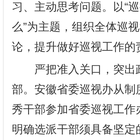
习、主动思考问题。以“
么”为主题，组织全体巡
论，提升做好巡视工作的
严把准入关口，突出政
部。安徽省委巡视办从制
秀干部参加省委巡视工作办
明确选派干部须具备坚定