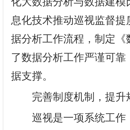
化大数据分析与数据建模
息化技术推动巡视监督提
据分析工作流程，制定《
了数据分析工作严谨可靠
据支撑。
完善制度机制，提升规
巡视是一项系统工作，