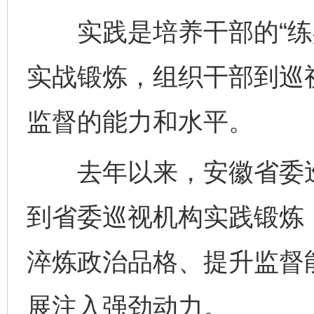
实践是培养干部的“练兵
实战锻炼，组织干部到巡
监督的能力和水平。
去年以来，安徽省委巡
到省委巡视机构实践锻炼
淬炼政治品格、提升监督
展注入强劲动力。