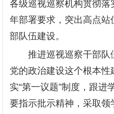
各级巡视巡察机构贯彻落实
年部署要求，突出高点站
部队伍建设。
推进巡视巡察干部队伍
党的政治建设这个根本性
实“第一议题”制度，跟进
要指示批示精神，采取领