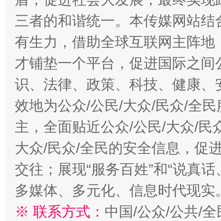
三者的和谐统一。本传媒网站结
有生力，借助全球互联网主阵地，
才铺垫一个平台，促进国际之间公
识、法律、政策、科技、健康、
效地为公众/公民/大众/民众/
主，全面贴近公众/公民/大众/民
大众/民众/全民的安全信息，促进
交往；展现“服务百姓”和“说真话
多媒体、多元化、信息时代现实
※ 联系方式：
中国/公众/公共/