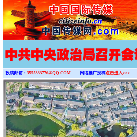
>
投稿邮箱：
3555333776@QQ.COM
网络推广投稿
点击进入>>>