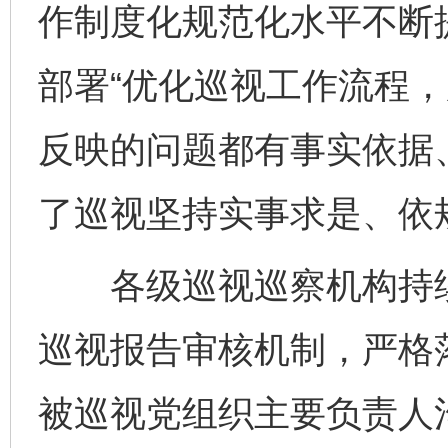
作制度化规范化水平不断
部署“优化巡视工作流程
反映的问题都有事实依据
了巡视坚持实事求是、依
各级巡视巡察机构持续
巡视报告审核机制，严格
被巡视党组织主要负责人