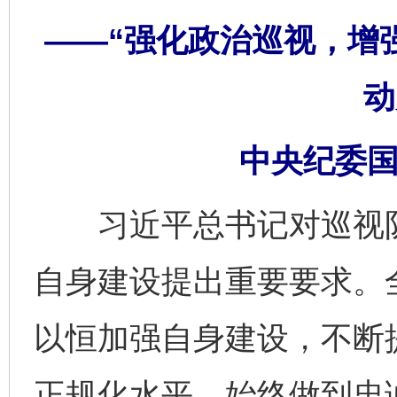
——“强化政治巡视，增
动
中央纪委国
习近平总书记对巡视队
自身建设提出重要要求。
以恒加强自身建设，不断
正规化水平，始终做到忠