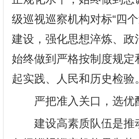
级巡视巡察机构对标“四个
建设，强化思想淬炼、政
始终做到严格按制度规定
起实践、人民和历史检验
严把准入关口，选优配
建设高素质队伍是推动