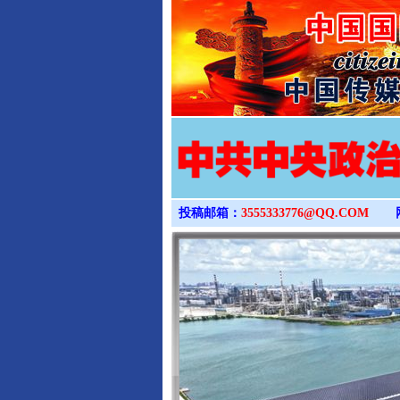
投稿邮箱：
3555333776@QQ.COM