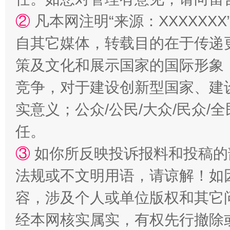
②
凡本网注明“来源：XXXXX
自其它媒体，转载目的在于传递
策及文化和展示国家的国际形象
竞争，对于建设创新型国家、建
实意义；公众/公民/大众/民众
任。
扯下公款旅游的“隐身衣”
如何以同
③
如你所反映投诉报料和投稿的
法规或不文明用语，请谅解！如
容，涉及个人或单位版权和其它
经本网核实属实，有权先行撤除