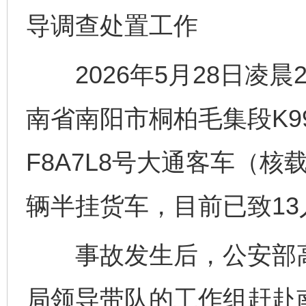
导调查处置工作
2026年5月28日凌晨2
南省南阳市桐柏毛集段K99
F8A7L8号大通客车（核
辆半挂货车，目前已致13
事故发生后，公安部高
局领导带队的工作组赶赴