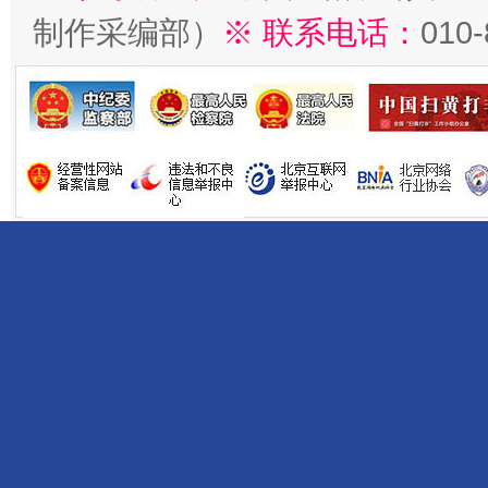
制作采编部）
※ 联系电话：
010