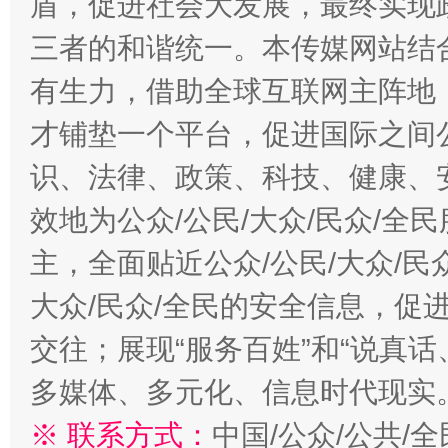
盾，促进社会大发展，最终实现政
三者的和谐统一。本传媒网站结
有生力，借助全球互联网主阵地，
才铺垫一个平台，促进国际之间公
识、法律、政策、科技、健康、
效地为公众/公民/大众/民众/
主，全面贴近公众/公民/大众/民
大众/民众/全民的安全信息，促进
交往；展现“服务百姓”和“说真话
多媒体、多元化、信息时代现实
※ 联系方式：
中国/公众/公共/