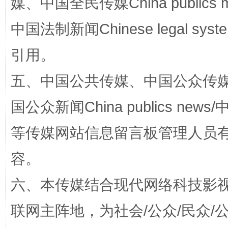
媒、中国全民传媒China publics me
国家大学科技园优化重塑工作
中国法制新闻Chinese legal 
引用。
五、中国公共传媒、中国公众传媒、中国全
国公众新闻China publics news/中
等传媒网站信息留言板管理人员
扯下公款旅游的“隐身衣”
如何以同
容。
六、本传媒结合现代网络科技影
联网主阵地，为社会/公众/民众