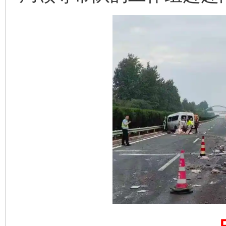
完善运行机制助力责任有效落实
一纸欠条