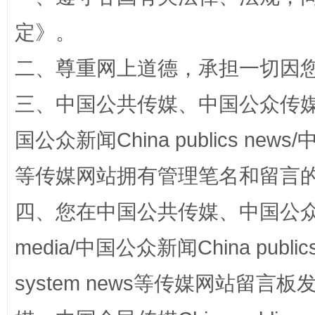
定
》。
二、尊重网上道德，承担一切因
三、中国公共传媒、中国公众传媒、中国全
国公众新闻China publics news/中
阿坝州三大球赛在茂县开幕
规模最
等传媒网站拥有管理笔名和留言
四、您在中国公共传媒、中国公众传媒、
media/中国公众新闻China public
system news等传媒网站留