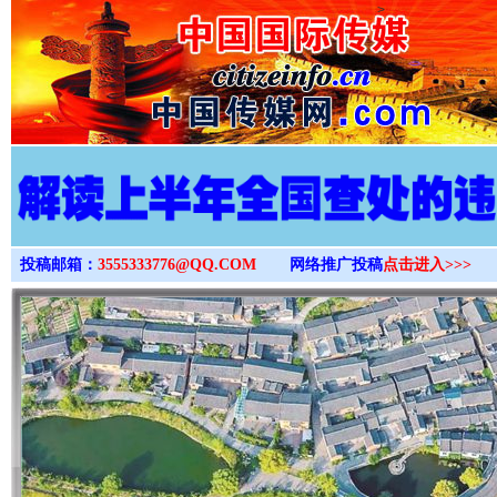
>
投稿邮箱：
3555333776@QQ.COM
网络推广投稿
点击进入>>>