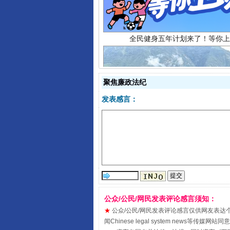
聚焦廉政法纪
发表感言：
阿坝州三大球赛在茂县开幕
公众/公民/网民发表评论感言须知：
★
公众/公民/网民发表评论感言仅供网友表达个人看法
闻Chinese legal system new