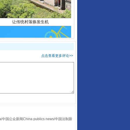
点击查看更多评论>>
走走走！国家喊你健身啦
众新闻China publics news/中国法制新