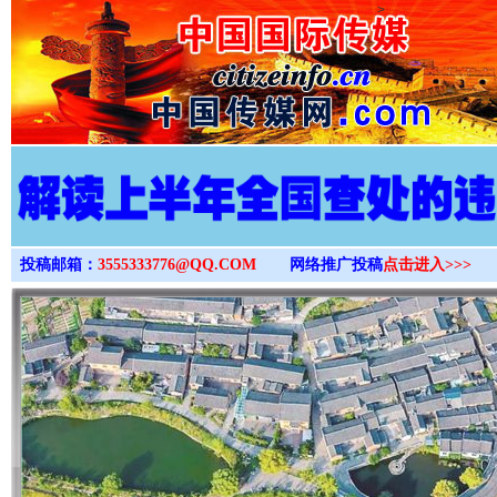
>
投稿邮箱：
3555333776@QQ.COM
网络推广投稿
点击进入>>>