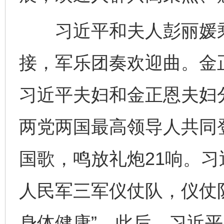
习近平和夫人彭丽媛乘
接，军乐团奏欢迎曲。金
习近平夫妇和金正恩夫妇
两党两国最高领导人共同
国歌，鸣放礼炮21响。
人民军三军仪仗队，仪仗
身体健康”。此后，习近