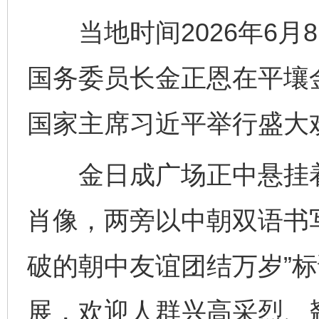
当地时间2026年6月
国务委员长金正恩在平壤
国家主席习近平举行盛大
金日成广场正中悬挂着
肖像，两旁以中朝双语书写
破的朝中友谊团结万岁”
展，欢迎人群兴高采烈、