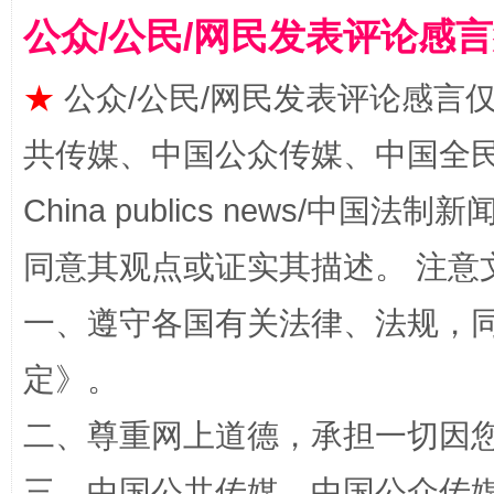
公众/公民/网民发表评论感
★
公众/公民/网民发表评论感言
共传媒、中国公众传媒、中国全民传媒Ch
China publics news/中国法制新闻
全民健身五年计划来了！等你上场
同意其观点或证实其描述。 注意
一、遵守各国有关法律、法规，
定
》。
二、尊重网上道德，承担一切因
三、中国公共传媒、中国公众传媒、中国全