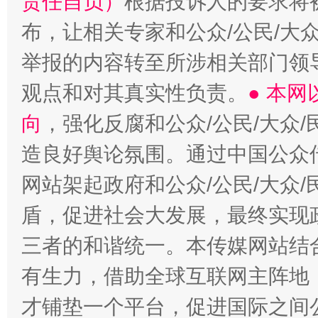
责任自负）
根据投诉人的要求将
布，让相关专家和公众/公民/大
举报的内容转至所涉相关部门领
观点和对其真实性负责。
● 本
向
，强化反腐和公众/公民/大众
造良好舆论氛围。通过中国公众传
网站架起政府和公众/公民/大众
盾，促进社会大发展，最终实现政
三者的和谐统一。本传媒网站结
有生力，借助全球互联网主阵地，
才铺垫一个平台，促进国际之间公