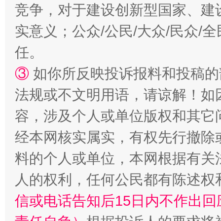
竞争，对于建设创新型国家、建
实意义；公众/公民/大众/民众
扯下公款旅游的“隐身衣”
如何以同
任。
③
如你所反映投诉报料和投稿的
法规或不文明用语，请谅解！如
容，涉及个人或单位版权和其它
经本网核实属实，有权先行撤除
料的个人或单位，本网根据有关
“蜀中异人”王建安的艺术幻境
人的权利，任何公民都有陈述权
信或电话告知后15日内不作出