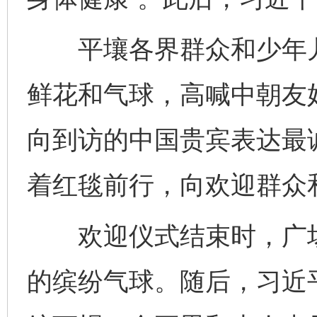
平壤各界群众和少年儿
鲜花和气球，高喊中朝友
向到访的中国贵宾表达最
着红毯前行，向欢迎群众
欢迎仪式结束时，广场
的缤纷气球。随后，习近